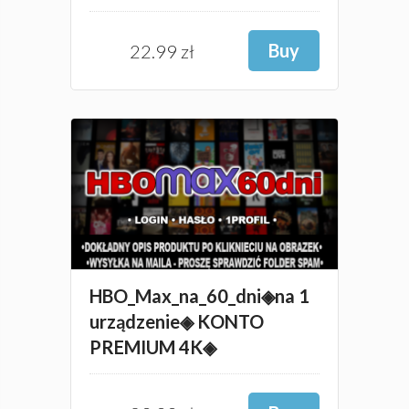
Buy
22.99 zł
HBO_Max_na_60_dni◈na 1
urządzenie◈ KONTO
PREMIUM 4K◈